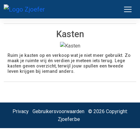
Kasten
Ruim je kasten op en verkoop wat je niet meer gebruikt. Zo
maak je ruimte vrij én verdien je meteen iets terug. Lege
kasten geven overzicht, terwijl jouw spullen een tweede
leven krijgen bij iemand anders.
Privacy
Gebruikersvoorwaarden
© 2026 Copyright:
Zjoefer.be