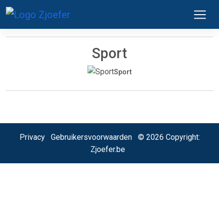
Sport
Sport
Privacy
Gebruikersvoorwaarden
© 2026 Copyright:
Zjoefer.be