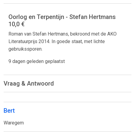
Oorlog en Terpentijn - Stefan Hertmans
10,0 €
Roman van Stefan Hertmans, bekroond met de AKO
Literatuurprijs 2014. In goede staat, met lichte
gebruikssporen.
9 dagen geleden geplaatst
Vraag & Antwoord
Bert
Waregem