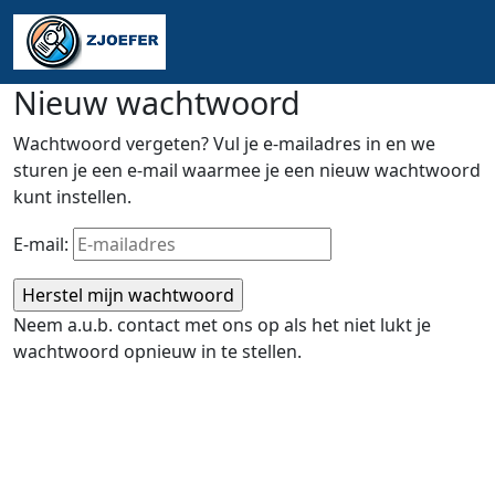
Nieuw wachtwoord
Wachtwoord vergeten? Vul je e-mailadres in en we
sturen je een e-mail waarmee je een nieuw wachtwoord
kunt instellen.
E-mail:
Neem a.u.b. contact met ons op als het niet lukt je
wachtwoord opnieuw in te stellen.